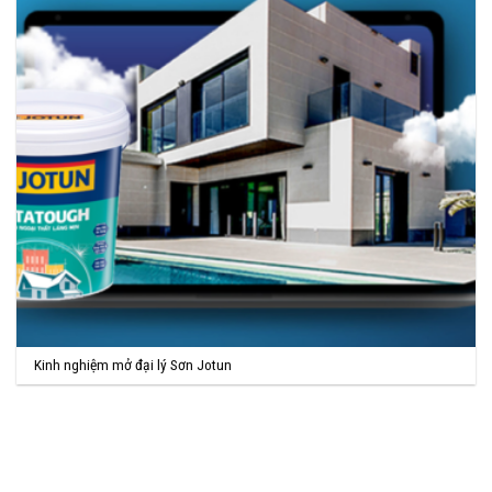
Kinh nghiệm mở đại lý Sơn Jotun