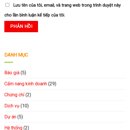
Lưu tên của tôi, email, và trang web trong trình duyệt này
cho lần bình luận kế tiếp của tôi.
DANH MỤC
Báo giá
(5)
Cẩm nang kinh doanh
(29)
Chứng chỉ
(2)
Dịch vụ
(10)
Dự án
(5)
Hệ thống
(2)