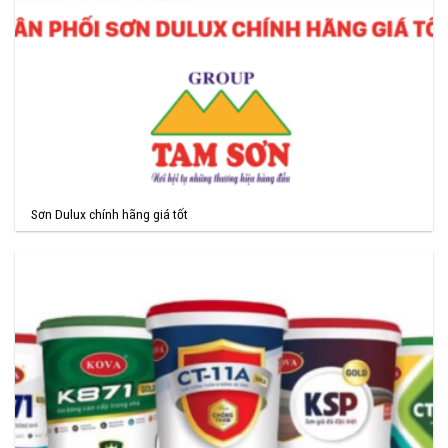
Sơn Dulux chính hãng giá tốt