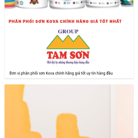
Đơn vị phân phối sơn Kova chính hãng giá tốt uy tín hàng đầu