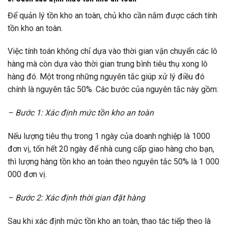
Để quản lý tồn kho an toàn, chủ kho cần nắm được cách tính
tồn kho an toàn.
Việc tính toán không chỉ dựa vào thời gian vận chuyển các lô
hàng mà còn dựa vào thời gian trung bình tiêu thụ xong lô
hàng đó. Một trong những nguyên tắc giúp xử lý điều đó
chính là nguyên tắc 50%. Các bước của nguyên tắc này gồm:
– Bước 1: Xác định mức tồn kho an toàn
Nếu lượng tiêu thụ trong 1 ngày của doanh nghiệp là 1000
đơn vị, tốn hết 20 ngày để nhà cung cấp giao hàng cho bạn,
thì lượng hàng tồn kho an toàn theo nguyên tắc 50% là 1 000
000 đơn vị.
– Bước 2: Xác định thời gian đặt hàng
Sau khi xác định mức tồn kho an toàn, thao tác tiếp theo là