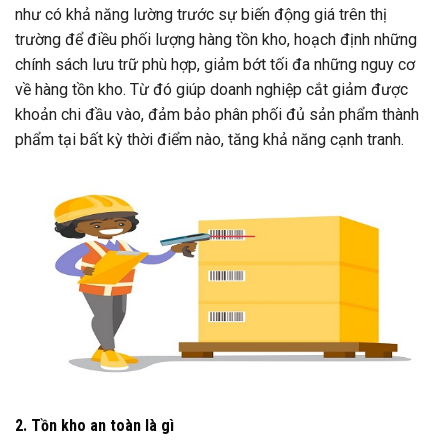
như có khả năng lường trước sự biến động giá trên thị
trường để điều phối lượng hàng tồn kho, hoạch định những
chính sách lưu trữ phù hợp, giảm bớt tối đa những nguy cơ
về hàng tồn kho. Từ đó giúp doanh nghiệp cắt giảm được
khoản chi đầu vào, đảm bảo phân phối đủ sản phẩm thành
phẩm tại bất kỳ thời điểm nào, tăng khả năng cạnh tranh.
2. Tồn kho an toàn là gì