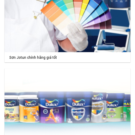
Sơn Jotun chính hãng giá tốt