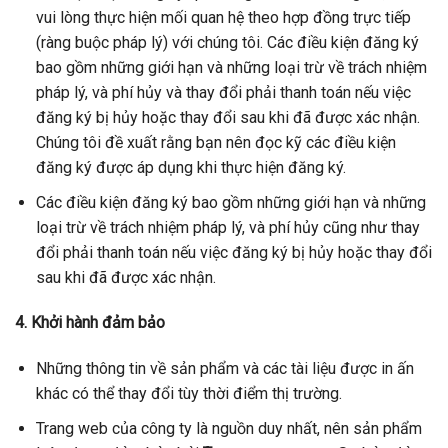
vui lòng thực hiện mối quan hệ theo hợp đồng trực tiếp
(ràng buộc pháp lý) với chúng tôi. Các điều kiện đăng ký
bao gồm những giới hạn và những loại trừ về trách nhiệm
pháp lý, và phí hủy và thay đổi phải thanh toán nếu việc
đăng ký bị hủy hoặc thay đổi sau khi đã được xác nhận.
Chúng tôi đề xuất rằng bạn nên đọc kỹ các điều kiện
đăng ký được áp dụng khi thực hiện đăng ký.
Các điều kiện đăng ký bao gồm những giới hạn và những
loại trừ về trách nhiệm pháp lý, và phí hủy cũng như thay
đổi phải thanh toán nếu việc đăng ký bị hủy hoặc thay đổi
sau khi đã được xác nhận.
4. Khởi hành đảm bảo
Những thông tin về sản phẩm và các tài liệu được in ấn
khác có thể thay đổi tùy thời điểm thị trường.
Trang web của công ty là nguồn duy nhất, nên sản phẩm