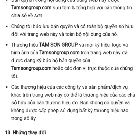
Tamsongroup
.com
sưu tầm & tổng hợp với các thông tin
chia sẻ về sơn.
Chúng tôi bảo lưu bản quyền và có toàn bộ quyền sở hữu
đối với trang web này và toàn bộ nội dung của nó.
Thương hiệu
TAM SƠN GROUP
và mọi ký hiệu, logo và
hình ảnh của
Tamsongroup
.com
trên trang web này đã
được đăng ký bảo hộ bản quyền của
Tamsongroup
.com
hoặc các đơn vị trực thuộc của chúng
tôi.
Các thương hiệu của các công ty và sản phẩm/dịch vụ
khác trên trang web này có thể là thương hiệu của các chủ
sở hữu của các thương hiệu đó. Bạn không có quyền và
không được cấp phép sử dụng bất kỳ thương hiệu nào
trong số ấy.
13. Những thay đổi