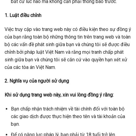
bất cứ lúc nào mà không cần phải thông báo trước.
1. Luật điều chỉnh
Việc truy cập vào trang web này có điều kiện theo sự đồng ý
của bạn rằng toàn bộ những thông tin trên trang web và toàn
bộ các vấn đề phát sinh giữa bạn và chúng tôi sẽ được điều
chỉnh bởi pháp luật Việt Nam và rằng mọi tranh chấp phát
sinh giữa bạn và chúng tôi sẽ căn cứ vào quyền hạn xét xử
của các tòa án Việt Nam.
2. Nghĩa vụ của người sử dụng
Khi sử dụng trang web này, xin vui lòng đồng ý rằng:
Bạn chấp nhận trách nhiệm về tài chính đối với toàn bộ
các giao dịch được thực hiện theo tên và tài khoản của
bạn.
Để có năng lực pháp lý, bạn phải từ 18 tuổi trở lên.