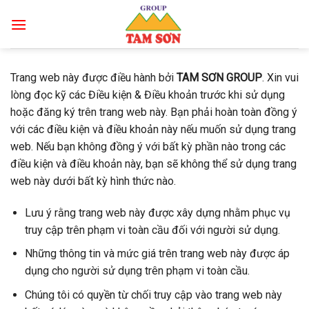
Skip
to
content
Trang web này được điều hành bởi
TAM SƠN GROUP
. Xin vui
lòng đọc kỹ các Điều kiện & Điều khoản trước khi sử dụng
hoặc đăng ký trên trang web này. Bạn phải hoàn toàn đồng ý
với các điều kiện và điều khoản này nếu muốn sử dụng trang
web. Nếu bạn không đồng ý với bất kỳ phần nào trong các
điều kiện và điều khoản này, bạn sẽ không thể sử dụng trang
web này dưới bất kỳ hình thức nào.
Lưu ý rằng trang web này được xây dựng nhằm phục vụ
truy cập trên phạm vi toàn cầu đối với người sử dụng.
Những thông tin và mức giá trên trang web này được áp
dụng cho người sử dụng trên phạm vi toàn cầu.
Chúng tôi có quyền từ chối truy cập vào trang web này