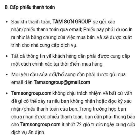
8. Cấp phiếu thanh toán
Sau khi thanh toán,
TAM SƠN GROUP
sẽ gửi xác
nhận/phiếu thanh toán qua email; Phiếu này phải được in
ra như là bằng chứng cùa việc mua bán, và sẽ được xuất
trình cho nhà cung cấp dịch vụ.
Tất cả thông tin về khách hàng cần phải được cung cấp
một cách chính xác tại thời điểm mua hàng.
Mọi yêu cầu sửa đổi/bổ sung cần phải được gửi qua
email đến
Tamsongroup@gmail.com
Tamsongroup.com
không chịu trách nhiệm về bất cứ vấn
đề gì có thể xảy ra nếu bạn không nhận hoặc đọc kỹ xác
nhận/phiếu thanh toán của bạn. Trong trường hợp bạn
chưa nhận được phiếu thanh toán, bạn cần phải thông báo
cho
Tamsongroup
.com
ít nhất 72 giờ trước ngày cung cấp
dịch vụ ấn định.