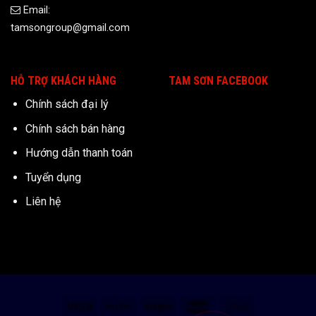
Email:
tamsongroup@gmail.com
HỖ TRỢ KHÁCH HÀNG
TAM SƠN FACEBOOK
Chính sách đại lý
Chính sách bán hàng
Hướng dẫn thanh toán
Tuyển dụng
Liên hệ