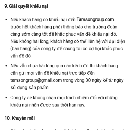
9. Giải quyết khiếu nại
Nếu khách hàng có khiếu nại đến
Tamsongroup
.com
,
trước hết khách hàng phải thông báo cho trưởng đoàn
càng sớm càng tốt để khắc phục vấn đề khiếu nại đó.
Nếu không hài lòng, khách hàng có thể liên hệ với đại diện
(bán hàng) của công ty để chúng tôi có cơ hội khắc phục
vấn đề đó.
Nếu vẫn chưa hài lòng qua các kênh đó thì khách hàng
cần gửi mọi vấn đề khiếu nại trực tiếp đến
tamsongroup@gmail.com trong vòng 30 ngày kể từ ngày
sử dụng sản phẩm.
Công ty sẽ không nhận mọi trách nhiệm đối với những
khiếu nại nhận được sau thời hạn này.
10. Khuyễn mãi