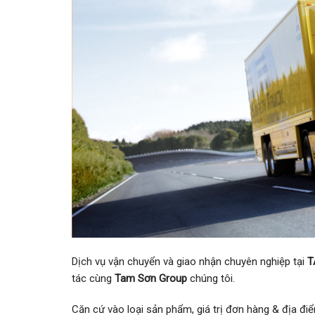
Dịch vụ vận chuyển và giao nhận chuyên nghiệp tại
T
tác cùng
Tam Sơn Group
chúng tôi.
Căn cứ vào loại sản phẩm, giá trị đơn hàng & địa đ