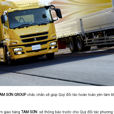
AM SƠN GROUP
chắc chắn sẽ giúp Quý đối tác hoàn toàn yên tâm k
iểm giao hàng
TAM SƠN
sẽ thông báo trước cho Quý đối tác phương