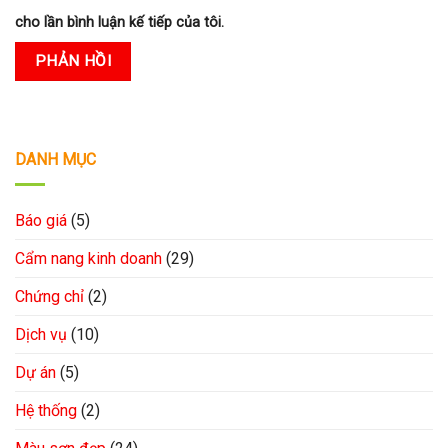
cho lần bình luận kế tiếp của tôi.
DANH MỤC
Báo giá
(5)
Cẩm nang kinh doanh
(29)
Chứng chỉ
(2)
Dịch vụ
(10)
Dự án
(5)
Hệ thống
(2)