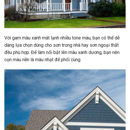
Với gam màu xanh mát lạnh nhiều tone màu, bạn có thể dễ
dàng lựa chọn dùng cho sơn trong nhà hay sơn ngoại thất
đều phù hợp. Để làm nổi bật lên màu xanh dương, bạn nên
cọn màu nền là màu nhạt để phối cùng.