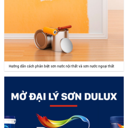
Hướng dẫn cách phân biệt sơn nước nội thất và sơn nước ngoại thất