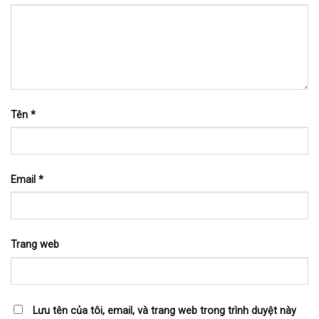
Tên
*
Email
*
Trang web
Lưu tên của tôi, email, và trang web trong trình duyệt này