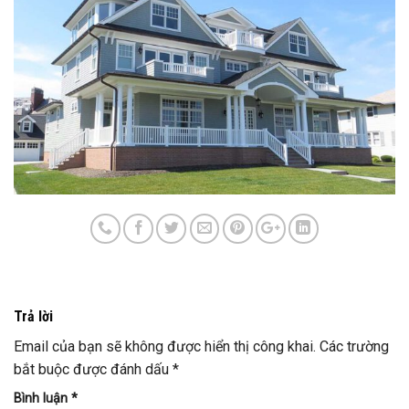
Trả lời
Email của bạn sẽ không được hiển thị công khai.
Các trường
bắt buộc được đánh dấu
*
Bình luận
*