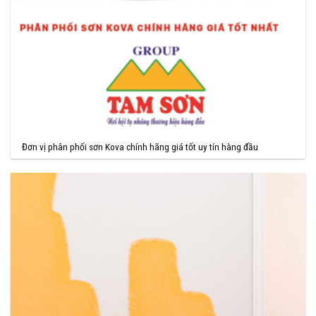
Đơn vị phân phối sơn Kova chính hãng giá tốt uy tín hàng đầu