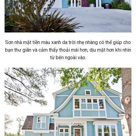
Sơn nhà mặt tiền màu xanh da trời nhẹ nhàng có thể giúp cho
bạn thư giãn và cảm thấy thoải mái hơn, dịu mặt hơn khi nhìn
từ bên ngoài vào.