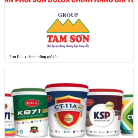
Sơn Dulux chính hãng giá tốt