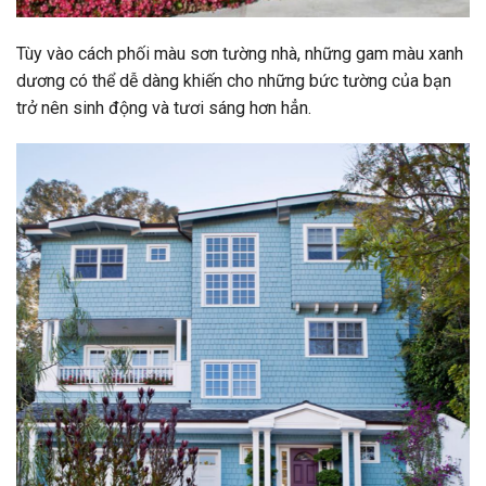
Tùy vào cách phối màu sơn tường nhà, những gam màu xanh
dương có thể dễ dàng khiến cho những bức tường của bạn
trở nên sinh động và tươi sáng hơn hẳn.