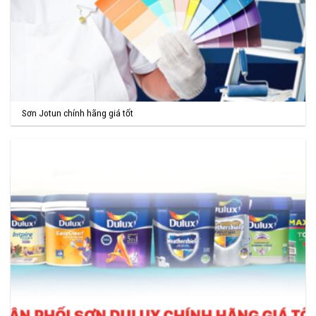
Sơn Jotun chính hãng giá tốt