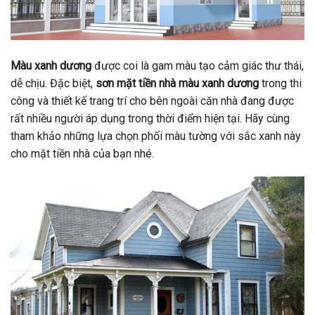
Màu xanh dương
được coi là gam màu tạo cảm giác thư thái,
dễ chịu. Đặc biệt,
sơn mặt tiền nhà màu xanh dương
trong thi
công và thiết kế trang trí cho bên ngoài căn nhà đang được
rất nhiều người áp dụng trong thời điểm hiện tại. Hãy cùng
tham khảo những lựa chọn phối màu tường với sắc xanh này
cho mặt tiền nhà của bạn nhé.