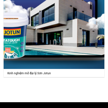
Kinh nghiệm mở đại lý Sơn Jotun