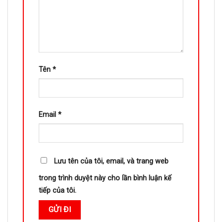
Tên
*
Email
*
Lưu tên của tôi, email, và trang web
trong trình duyệt này cho lần bình luận kế
tiếp của tôi.