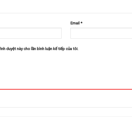
Email
*
ình duyệt này cho lần bình luận kế tiếp của tôi.