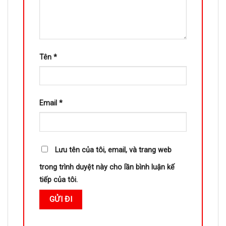
Tên
*
Email
*
Lưu tên của tôi, email, và trang web
trong trình duyệt này cho lần bình luận kế
tiếp của tôi.