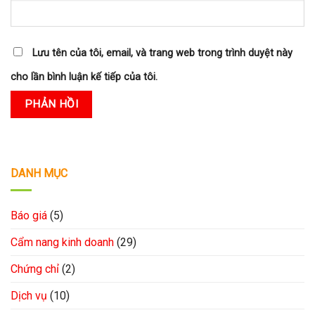
Lưu tên của tôi, email, và trang web trong trình duyệt này
cho lần bình luận kế tiếp của tôi.
DANH MỤC
Báo giá
(5)
Cẩm nang kinh doanh
(29)
Chứng chỉ
(2)
Dịch vụ
(10)