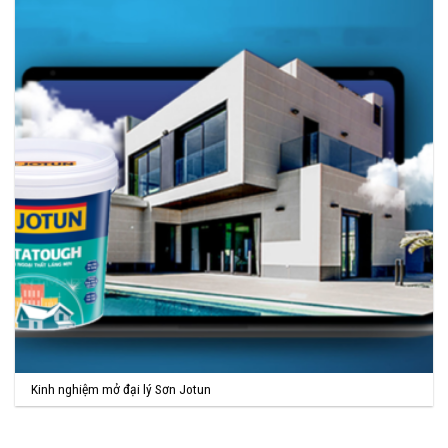
Kinh nghiệm mở đại lý Sơn Jotun