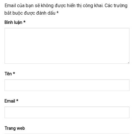
Email của bạn sẽ không được hiển thị công khai.
Các trường
bắt buộc được đánh dấu
*
Bình luận
*
Tên
*
Email
*
Trang web