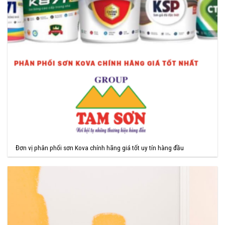
Đơn vị phân phối sơn Kova chính hãng giá tốt uy tín hàng đầu