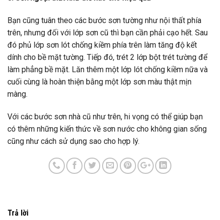
Bạn cũng tuân theo các bước sơn tường như nội thất phía
trên, nhưng đối với lớp sơn cũ thì bạn cần phải cạo hết. Sau
đó phủ lớp sơn lót chống kiềm phía trên làm tăng độ kết
dính cho bề mặt tường. Tiếp đó, trét 2 lớp bột trét tường để
làm phẳng bề mặt. Lăn thêm một lớp lót chống kiềm nữa và
cuối cùng là hoàn thiện bằng một lớp sơn màu thật mịn
màng.
Với các bước sơn nhà cũ như trên, hi vọng có thể giúp bạn
có thêm những kiến thức về sơn nước cho không gian sống
cũng như cách sử dụng sao cho hợp lý.
Trả lời