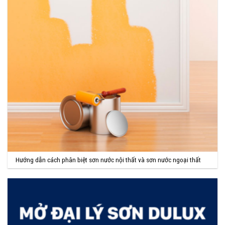
Hướng dẫn cách phân biệt sơn nước nội thất và sơn nước ngoại thất