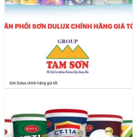
Sơn Dulux chính hãng giá tốt