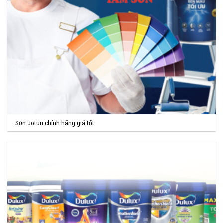
Sơn Jotun chính hãng giá tốt