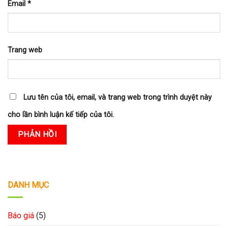
Email
*
Trang web
Lưu tên của tôi, email, và trang web trong trình duyệt này
cho lần bình luận kế tiếp của tôi.
DANH MỤC
Báo giá
(5)