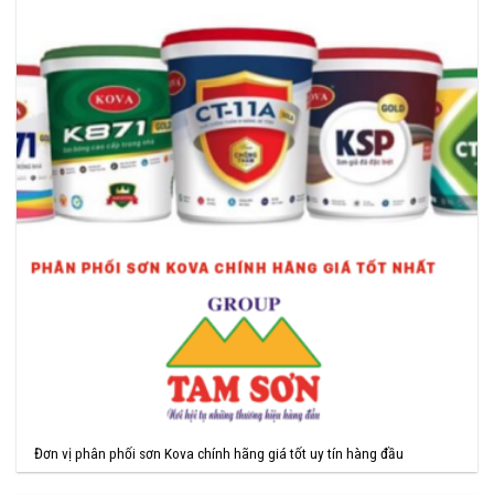
Đơn vị phân phối sơn Kova chính hãng giá tốt uy tín hàng đầu