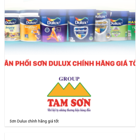
Sơn Dulux chính hãng giá tốt