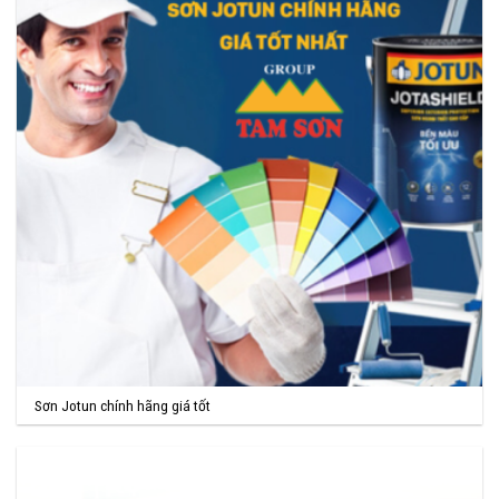
Sơn Jotun chính hãng giá tốt