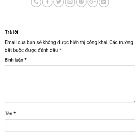
Trả lời
Email của bạn sẽ không được hiển thị công khai.
Các trường
bắt buộc được đánh dấu
*
Bình luận
*
Tên
*