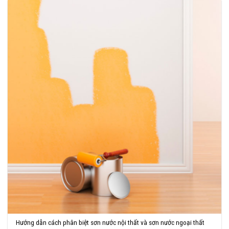
Hướng dẫn cách phân biệt sơn nước nội thất và sơn nước ngoại thất