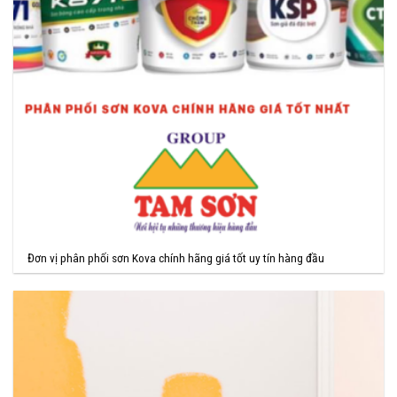
Đơn vị phân phối sơn Kova chính hãng giá tốt uy tín hàng đầu