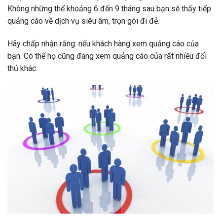
Không những thế khoảng 6 đến 9 tháng sau bạn sẽ thấy tiếp
quảng cáo về dịch vụ siêu âm, trọn gói đi đẻ.
Hãy chấp nhận rằng: nếu khách hàng xem quảng cáo của
bạn. Có thể họ cũng đang xem quảng cáo của rất nhiều đối
thủ khác.