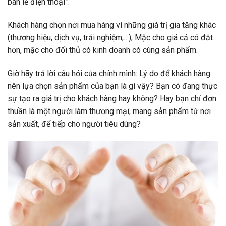
bán lẻ điện thoại”.
Khách hàng chọn nơi mua hàng vì những giá trị gia tăng khác
(thương hiệu, dịch vụ, trải nghiệm,…), Mặc cho giá cả có đắt
hơn, mặc cho đối thủ có kinh doanh có cùng sản phẩm.
Giờ hãy trả lời câu hỏi của chính mình: Lý do để khách hàng
nên lựa chọn sản phẩm của bạn là gì vậy? Bạn có đang thực
sự tạo ra giá trị cho khách hàng hay không? Hay bạn chỉ đơn
thuần là một người làm thương mại, mang sản phẩm từ nơi
sản xuất, để tiếp cho người tiêu dùng?