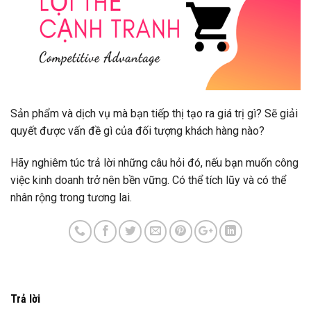
Sản phẩm và dịch vụ mà bạn tiếp thị tạo ra giá trị gì? Sẽ giải
quyết được vấn đề gì của đối tượng khách hàng nào?
Hãy nghiêm túc trả lời những câu hỏi đó, nếu bạn muốn công
việc kinh doanh trở nên bền vững. Có thể tích lũy và có thể
nhân rộng trong tương lai.
Trả lời