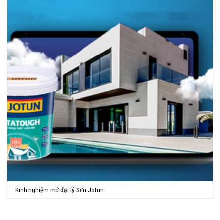
Kinh nghiệm mở đại lý Sơn Jotun