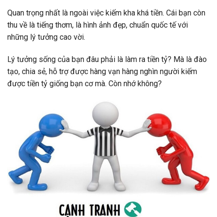
Quan trọng nhất là ngoài việc kiếm kha khá tiền. Cái bạn còn
thu về là tiếng thơm, là hình ảnh đẹp, chuẩn quốc tế với
những lý tưởng cao vời.
Lý tưởng sống của bạn đâu phải là làm ra tiền tỷ? Mà là đào
tạo, chia sẻ, hỗ trợ được hàng vạn hàng nghìn người kiếm
được tiền tỷ giống bạn cơ mà. Còn nhớ không?