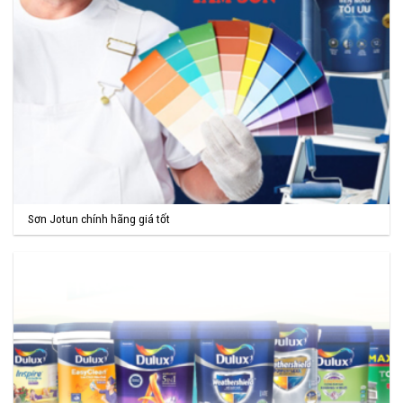
Sơn Jotun chính hãng giá tốt