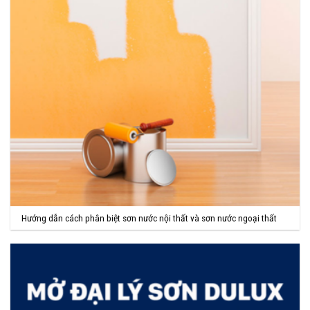
Hướng dẫn cách phân biệt sơn nước nội thất và sơn nước ngoại thất