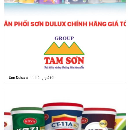
Sơn Dulux chính hãng giá tốt