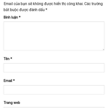
Email của bạn sẽ không được hiển thị công khai.
Các trường
bắt buộc được đánh dấu
*
Bình luận
*
Tên
*
Email
*
Trang web