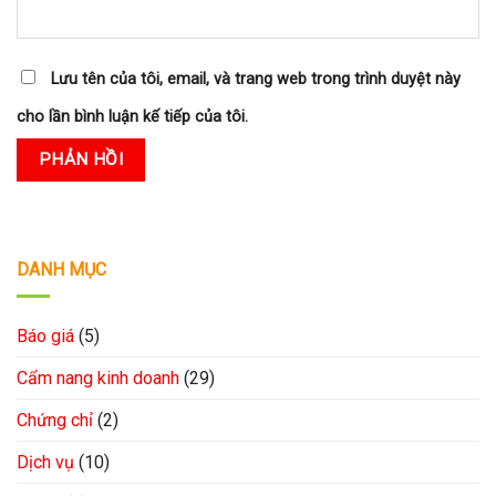
Lưu tên của tôi, email, và trang web trong trình duyệt này
cho lần bình luận kế tiếp của tôi.
DANH MỤC
Báo giá
(5)
Cẩm nang kinh doanh
(29)
Chứng chỉ
(2)
Dịch vụ
(10)