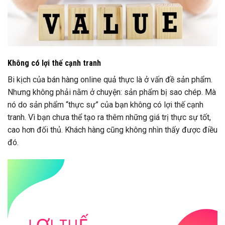
Không có lợi thế cạnh tranh
Bi kịch của bán hàng online quả thực là ở vấn đề sản phẩm.
Nhưng không phải nằm ở chuyện: sản phẩm bị sao chép. Mà
nó do sản phẩm “thực sự” của bạn không có lợi thế cạnh
tranh. Vì bạn chưa thể tạo ra thêm những giá trị thực sự tốt,
cao hơn đối thủ. Khách hàng cũng không nhìn thấy được điều
đó.